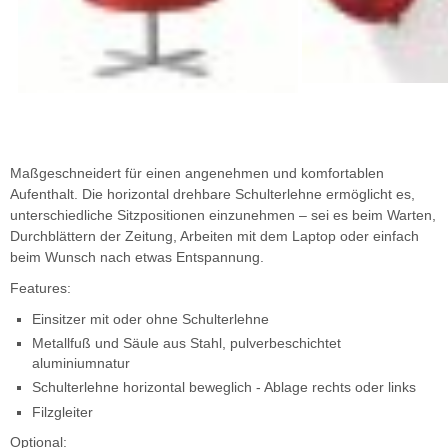
Maßgeschneidert für einen angenehmen und komfortablen
Aufenthalt. Die horizontal drehbare Schulterlehne ermöglicht es,
unterschiedliche Sitzpositionen einzunehmen – sei es beim Warten,
Durchblättern der Zeitung, Arbeiten mit dem Laptop oder einfach
beim Wunsch nach etwas Entspannung.
Features:
Einsitzer mit oder ohne Schulterlehne
Metallfuß und Säule aus Stahl, pulverbeschichtet
aluminiumnatur
Schulterlehne horizontal beweglich - Ablage rechts oder links
Filzgleiter
Optional: