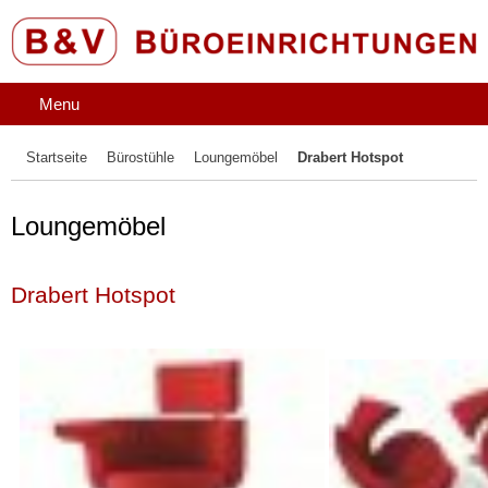
Menu
Startseite
Bürostühle
Loungemöbel
Drabert Hotspot
Loungemöbel
Drabert Hotspot